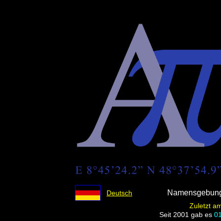
Namensgebung 
Deutsch
Zuletzt am
Seit 2001 gab es
0